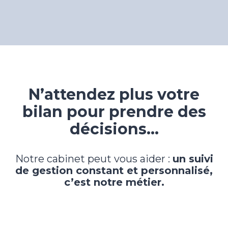
N’attendez plus votre
bilan pour prendre des
décisions…
Notre cabinet peut vous aider :
un suivi
de gestion constant et personnalisé,
c’est notre métier.