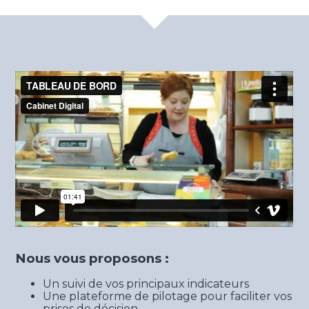
Nous vous proposons :
Un suivi de vos principaux indicateurs
Une plateforme de pilotage pour faciliter vos
prises de décision