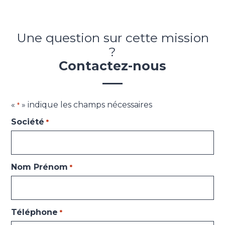
Une question sur cette mission
?
Contactez-nous
«
» indique les champs nécessaires
*
Société
*
Nom Prénom
*
Téléphone
*