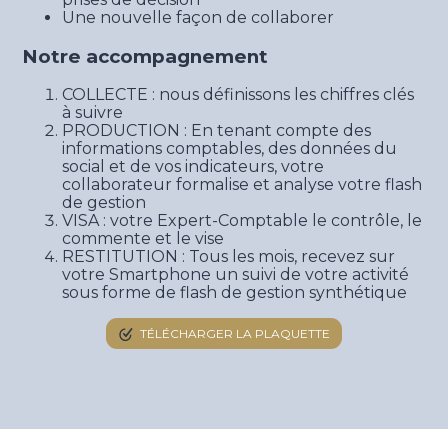
Une nouvelle façon de collaborer
Notre accompagnement
COLLECTE : nous définissons les chiffres clés
à suivre
PRODUCTION : En tenant compte des
informations comptables, des données du
social et de vos indicateurs, votre
collaborateur formalise et analyse votre flash
de gestion
VISA : votre Expert-Comptable le contrôle, le
commente et le vise
RESTITUTION : Tous les mois, recevez sur
votre Smartphone un suivi de votre activité
sous forme de flash de gestion synthétique
TÉLÉCHARGER LA PLAQUETTE