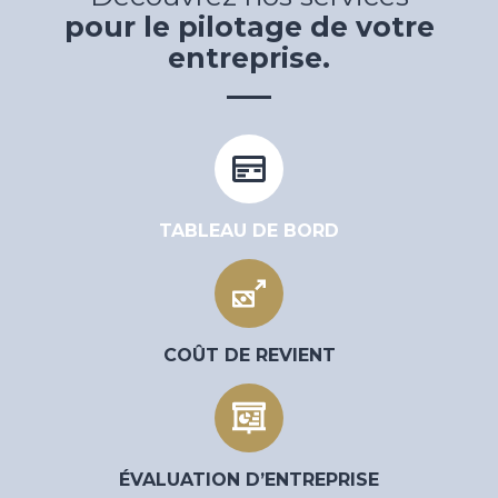
pour le pilotage de votre
entreprise.
TABLEAU DE BORD
COÛT DE REVIENT
ÉVALUATION D’ENTREPRISE