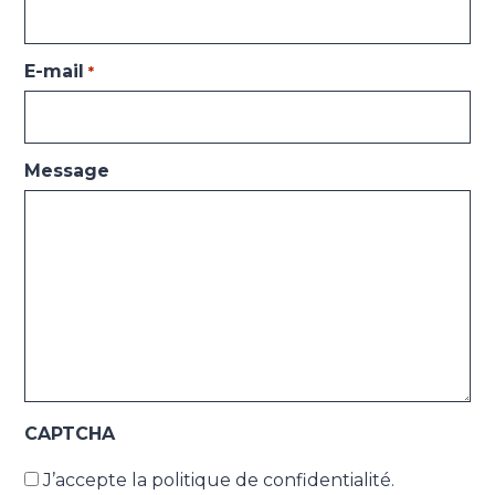
E-mail
*
Message
CAPTCHA
J’accepte la politique de confidentialité.
*