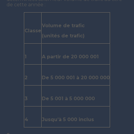
de cette année :
Volume de trafic
Classe
(unités de trafic)
1
A partir de 20 000 001
2
De 5 000 001 à 20 000 000
3
De 5 001 à 5 000 000
4
Jusqu’à 5 000 inclus