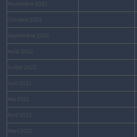
Novembre 2022
Octobre 2022
Septembre 2022
Août 2022
Juillet 2022
Juin 2022
Mai 2022
Avril 2022
Mars 2022