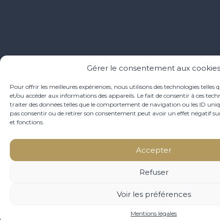
Gérer le consentement aux cookie
Pour offrir les meilleures expériences, nous utilisons des technologies telles 
et/ou accéder aux informations des appareils. Le fait de consentir à ces te
traiter des données telles que le comportement de navigation ou les ID unique
pas consentir ou de retirer son consentement peut avoir un effet négatif sur
et fonctions.
Accepter
Refuser
Voir les préférences
Mentions légales